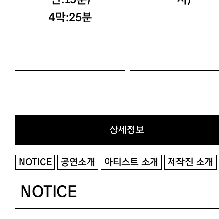
4막:25분
상세정보
NOTICE
공연소개
아티스트 소개
제작진 소개
NOTICE