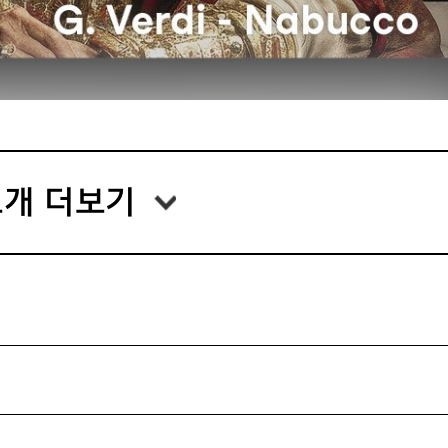
장이 불가하오니 보관에 유의해 주시기 바랍니다.
간 이후 예매 티켓의 취소·환불·변경은 불가합니다. 예매처
능 시간 및 취소 수수료를 사전에 확인하시기 바랍니다.
공연 시작 30분 전부터 가능합니다. 원활한 공연 진행을 위
지는 입장을 완료해 주시기 바랍니다.
개 더보기
 지정된 시간 외에는 입장이 제한되며, 입장이 가능한 시간
따라 본인 예약 좌석이 아닌 다른 좌석으로 안내받으실 수
 시 재입장이 불가할 수 있으며, 인터미션 혹은 커튼콜에 
는 커튼콜을 제외한 사전 협의되지 않은 사진 촬영·영상 녹
지됩니다. 관객 여러분의 적극적이고 자발적인 협조 부탁