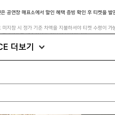
티켓은 공연장 매표소에서 할인 혜택 증빙 확인 후 티켓을 
자료 미지참 시 정가 기준 차액을 지불하셔야 티켓 수령이 
 후 증빙자료를 제출하여도 환불이 불가합니다.
ICE 더보기
 없이 디지털 티켓을 이용하여 간편하게 공연장을 이용하실 
수신 받은 카카오톡 메시지의 [★티켓 수령하기★] 버튼 클릭
발권 버튼 클릭
의 QR코드를 이용하여 공연장 바로 입장
(키오스크)