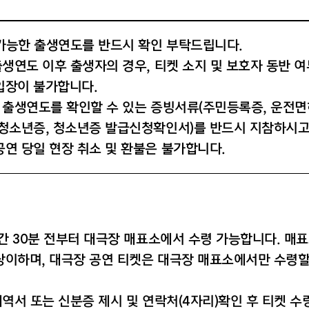
람 가능한 출생연도를 반드시 확인 부탁드립니다.
출생연도 이후 출생자의 경우, 티켓 소지 및 보호자 동반 
입장이 불가합니다.
의 출생연도를 확인할 수 있는 증빙서류(주민등록증, 운전면
 청소년증, 청소년증 발급신청확인서)를 반드시 지참하시고
공연 당일 현장 취소 및 환불은 불가합니다.
시간 30분 전부터 대극장 매표소에서 수령 가능합니다. 매표
상이하며, 대극장 공연 티켓은 대극장 매표소에서만 수령할
내역서 또는 신분증 제시 및 연락처(4자리)확인 후 티켓 수