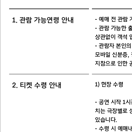
- 예매 전 관
1. 관람 가능연령 안내
- 관람 가능한 
상관없이 객석 
- 관람자 본인
모바일 신분증,
지참으로 인한 
1) 현장 수령
2. 티켓 수령 안내
- 공연 시작 1
치는 극장별로 
있습니다.
- 수령 시 예매