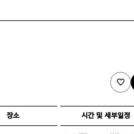
장소
시간 및 세부일정