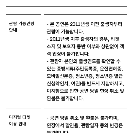
관람 가능연령
- 본 공연은 2011년생 이전 출생자부터
안내
관람이 가능합니다.
- 2011년생 이후 출생자의 경우, 티켓
소지 및 보호자 동반 여부와 상관없이 객
석 입장이 불가합니다.
- 관람자 본인의 출생연도를 확인할 수
있는 증빙서류(주민등록증, 운전면허증,
모바일신분증, 청소년증, 청소년증 발급
신청확인서, 여권)를 반드시 지참하시고,
미지참으로 인한 공연 당일 현장 취소 및
환불은 불가합니다.
디지털 티켓
- 공연 당일 취소 및 환불은 불가하며,
이용 안내
현장에서 할인율, 관람일자 등의 변경은
불가합니다.