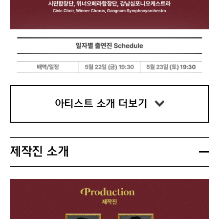
아티스트 소개 더보기
제작진 소개