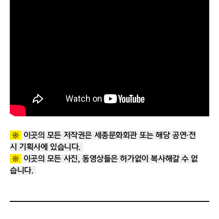
※
이곳의 모든 저작권은 세종문화회관 또는 해당 공연·전
시 기획사에 있습니다.
※
이곳의 모든 사진, 동영상들은 허가없이 복사해갈 수 없
습니다.