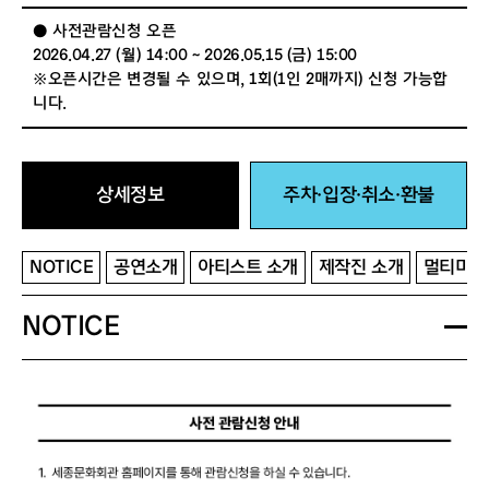
● 사전관람신청 오픈
2026.04.27 (월) 14:00 ~ 2026.05.15 (금) 15:00
※오픈시간은 변경될 수 있으며, 1회(1인 2매까지) 신청 가능합
니다.
상세정보
주차·입장·취소·환불
NOTICE
공연소개
아티스트 소개
제작진 소개
멀티미디
NOTICE