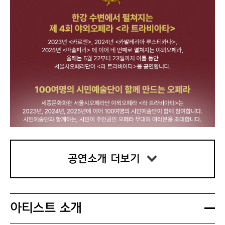
공연소개 더보기
아티스트 소개