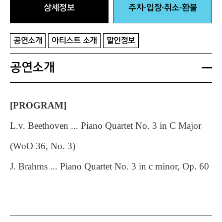
상세정보
주차·입장·취소·환불
공연소개
아티스트 소개
할인정보
공연소개
[PROGRAM]
L.v. Beethoven ... Piano Quartet No. 3 in C Major
(WoO 36, No. 3)
J. Brahms ... Piano Quartet No. 3 in c minor, Op. 60