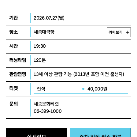
기간
2026.07.27(월)
장소
세종대극장
위치보기
시간
19:30
러닝타임
120분
관람연령
13세 이상 관람 가능
(2013년 포함 이전 출생자)
티켓
전석
40,000원
문의
세종문화티켓
02-399-1000