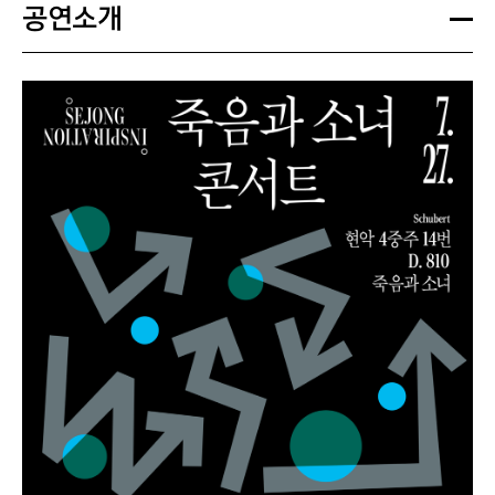
증, 모바일 신분증, 청소년증 또는 발급신청확인서 
공연소개
등)을 반드시 지참해 주십시오.
- 증빙 미지참으로 인한 당일 현장 취소 및 환불은 
불가합니다.
3. 티켓 수령 안내
- 공연 시작 1시간 전부터 운영됩니다.
- 대극장 1층 로비 내 마련된 임시 안내소
* 대극장 메인 출입문이 아닌, 연결된 '세종라운지' 
출입문을 통해 입장하실 수 있습니다.