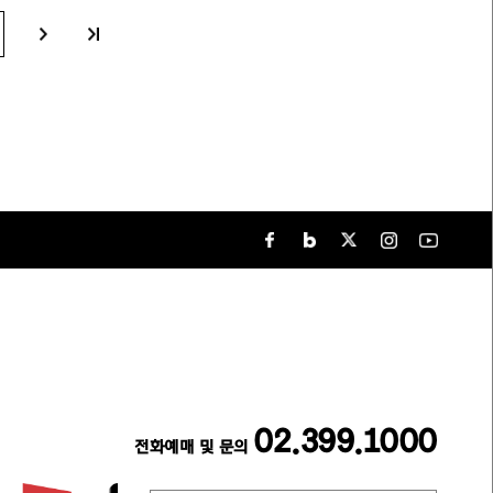
02.399.1000
전화예매 및 문의