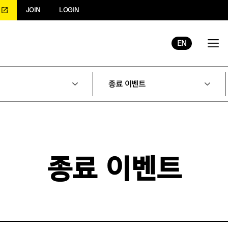
JOIN
LOGIN
EN
종료 이벤트
종료 이벤트