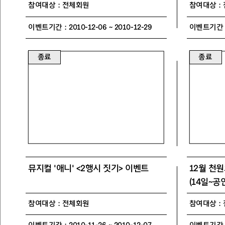
참여대상 : 전체회원
참여대상 :
이벤트기간 : 2010-12-06 ~ 2010-12-29
이벤트기간 : 2
종료
종료
뮤지컬 '애니' <2행시 짓기> 이벤트
12월 천
(14일~공
참여대상 : 전체회원
참여대상 :