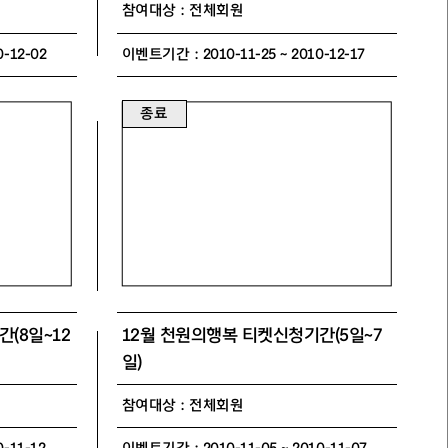
참여대상 : 전체회원
-12-02
이벤트기간 : 2010-11-25 ~ 2010-12-17
종료
(8일~12
12월 천원의행복 티켓신청기간(5일~7
일)
참여대상 : 전체회원