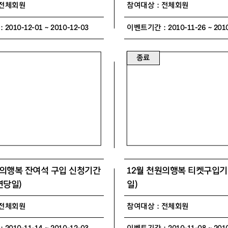
 전체회원
참여대상 : 전체회원
010-12-01 ~ 2010-12-03
이벤트기간 : 2010-11-26 ~ 2010
종료
원의행복 잔여석 구입 신청기간
12월 천원의행복 티켓구입기간
연당일)
일)
 전체회원
참여대상 : 전체회원