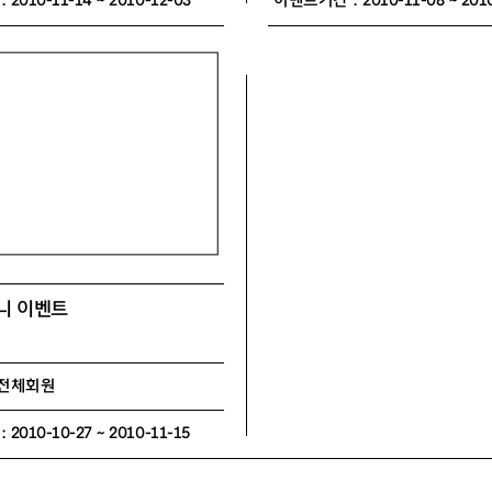
010-11-14 ~ 2010-12-03
이벤트기간 : 2010-11-08 ~ 2010
니 이벤트
 전체회원
010-10-27 ~ 2010-11-15