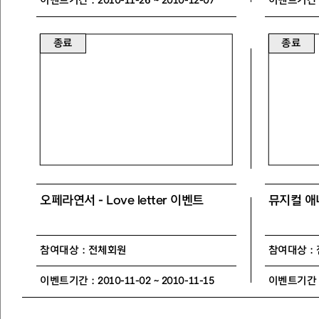
이벤트기간 : 2010-11-26 ~ 2010-12-07
이벤트기간 : 2
종료
종료
오페라연서 - Love letter 이벤트
뮤지컬 애
참여대상 : 전체회원
참여대상 :
이벤트기간 : 2010-11-02 ~ 2010-11-15
이벤트기간 : 2