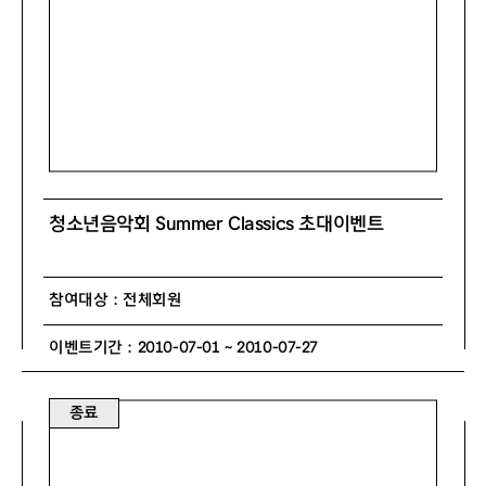
청소년음악회 Summer Classics 초대이벤트
참여대상 : 전체회원
이벤트기간 : 2010-07-01 ~ 2010-07-27
종료