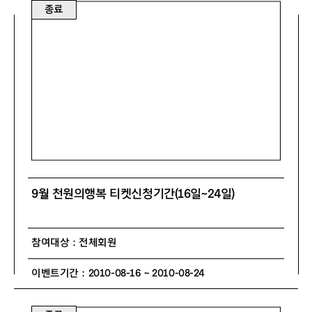
종료
9월 천원의행복 티켓신청기간(16일~24일)
참여대상 : 전체회원
이벤트기간 : 2010-08-16 ~ 2010-08-24