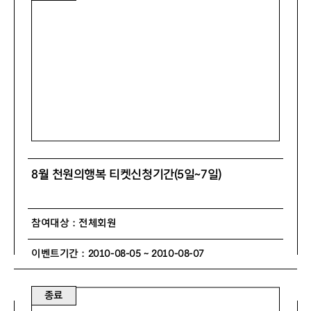
8월 천원의행복 티켓신청기간(5일~7일)
참여대상 : 전체회원
이벤트기간 : 2010-08-05 ~ 2010-08-07
종료