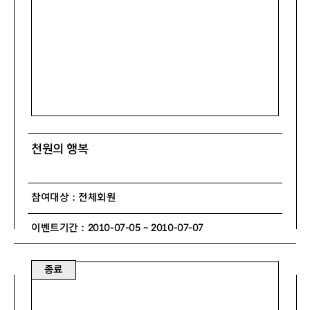
천원의 행복
참여대상 : 전체회원
이벤트기간 : 2010-07-05 ~ 2010-07-07
종료