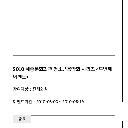
2010 세종문화회관 청소년음악회 시리즈 <두번째
이벤트>
참여대상 : 전체회원
이벤트기간 : 2010-08-03 ~ 2010-08-19
종료