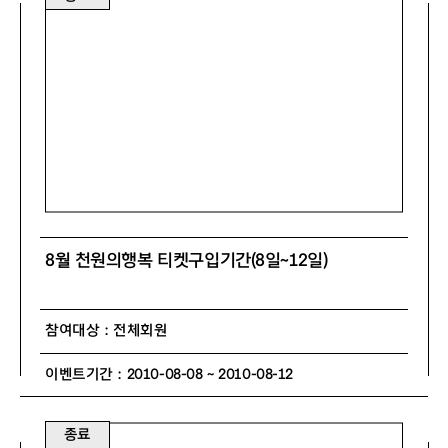
8월 천원의행복 티켓구입기간(8일~12일)
참여대상 : 전체회원
이벤트기간 : 2010-08-08 ~ 2010-08-12
종료