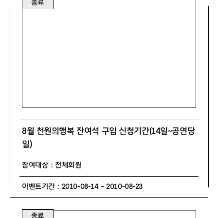
종료
8월 천원의행복 잔여석 구입 신청기간(14일~공연당
일)
참여대상 : 전체회원
이벤트기간 : 2010-08-14 ~ 2010-08-23
종료