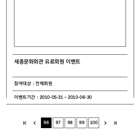
세종문화회관 유료회원 이벤트
참여대상 : 전체회원
이벤트기간 : 2010-05-31 ~ 2010-06-30
96
97
98
99
100