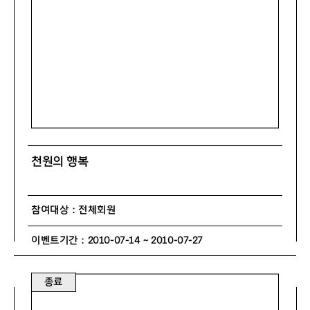
천원의 행복
참여대상 : 전체회원
이벤트기간 : 2010-07-14 ~ 2010-07-27
종료