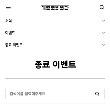
소식
이벤트
종료 이벤트
종료 이벤트