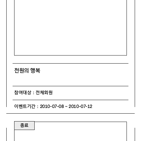
천원의 행복
참여대상 : 전체회원
이벤트기간 : 2010-07-08 ~ 2010-07-12
종료