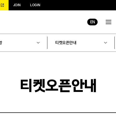
JOIN
LOGIN
EN
항
티켓오픈안내
티켓오픈안내