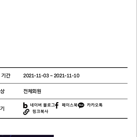
 기간
2021-11-03 ~ 2021-11-10
상
전체회원
네이버 블로그
페이스북
카카오톡
기
링크복사