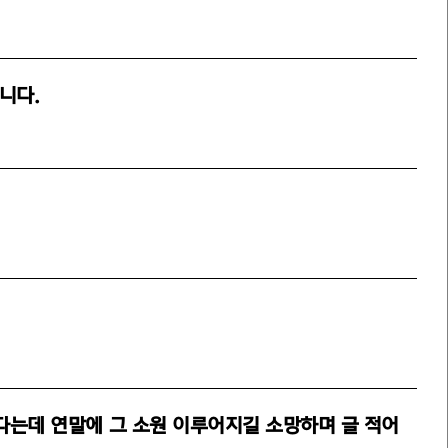
니다.
다는데 연말에 그 소원 이루어지길 소망하며 글 적어