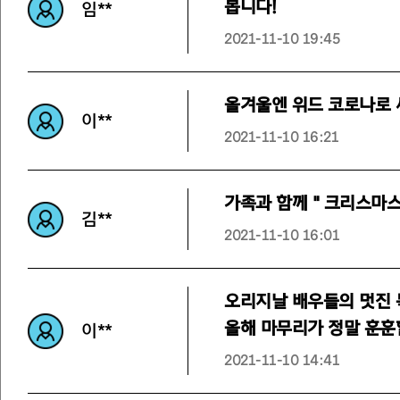
봅니다!
임**
2021-11-10 19:45
올겨울엔 위드 코로나로 
이**
2021-11-10 16:21
가족과 함께 " 크리스마스
김**
2021-11-10 16:01
오리지날 배우들의 멋진 
올해 마무리가 정말 훈훈
이**
2021-11-10 14:41