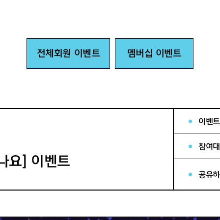
전체회원 이벤트
멤버십 이벤트
이벤트
참여대
만나요] 이벤트
공유하