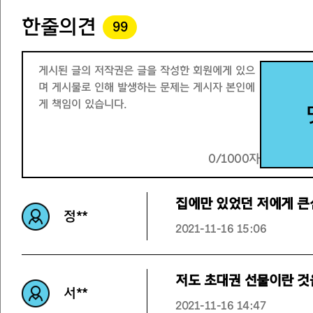
한줄의견
99
0/1000자
집에만 있었던 저에게 큰
정**
2021-11-16 15:06
저도 초대권 선물이란 것
서**
2021-11-16 14:47