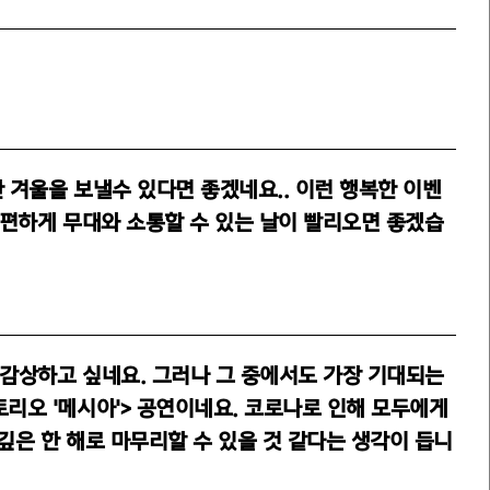
 겨울을 보낼수 있다면 좋겠네요.. 이런 행복한 이벤
맘편하게 무대와 소통할 수 있는 날이 빨리오면 좋겠습
 감상하고 싶네요. 그러나 그 중에서도 가장 기대되는
리오 '메시아'> 공연이네요. 코로나로 인해 모두에게
깊은 한 해로 마무리할 수 있을 것 같다는 생각이 듭니