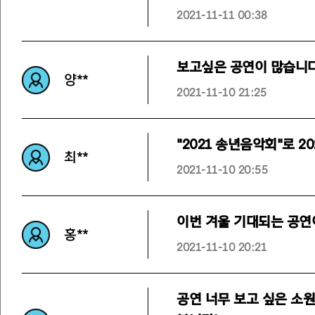
2021-11-11 00:38
보고싶은 공연이 많습니다.
양**
2021-11-10 21:25
"2021 송년음악회"로 2
최**
2021-11-10 20:55
이번 겨울 기대되는 공연이
홍**
2021-11-10 20:21
공연 너무 보고 싶은 소