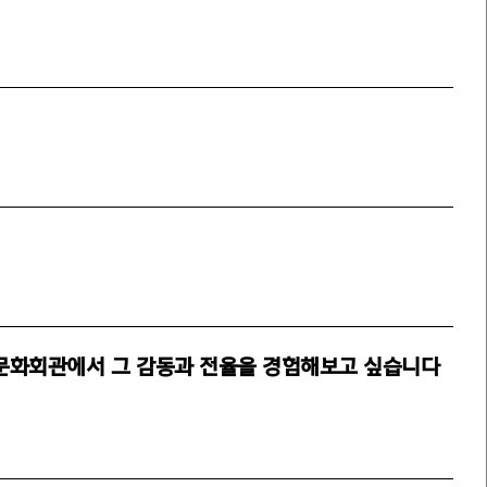
종문화회관에서 그 감동과 전율을 경험해보고 싶습니다