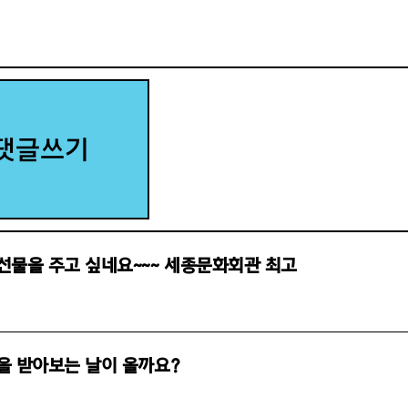
댓글쓰기
선물을 주고 싶네요~~~ 세종문화회관 최고
을 받아보는 날이 올까요?