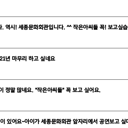
 역시! 세종문화회관입니다. ^^ 작은아씨들 꼭! 보고싶습
021년 마무리 하고 싶네요
 정말 많네요. "작은아씨들" 꼭 보고 싶어요.
원이 있어요~아이가 세종문화회관 앞자리에서 공연보고 싶