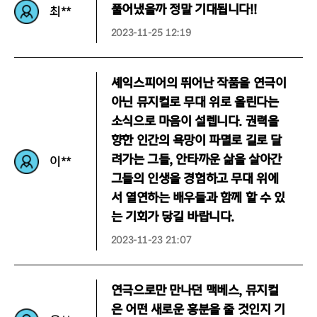
풀어냈을까 정말 기대됩니다!!
최**
2023-11-25 12:19
셰익스피어의 뛰어난 작품을 연극이
아닌 뮤지컬로 무대 위로 올린다는
소식으로 마음이 설렙니다. 권력을
향한 인간의 욕망이 파멸로 길로 달
려가는 그들, 안타까운 삶을 살아간
이**
그들의 인생을 경험하고 무대 위에
서 열연하는 배우들과 함께 할 수 있
는 기회가 닿길 바랍니다.
2023-11-23 21:07
연극으로만 만나던 맥베스, 뮤지컬
은 어떤 새로운 흥분을 줄 것인지 기