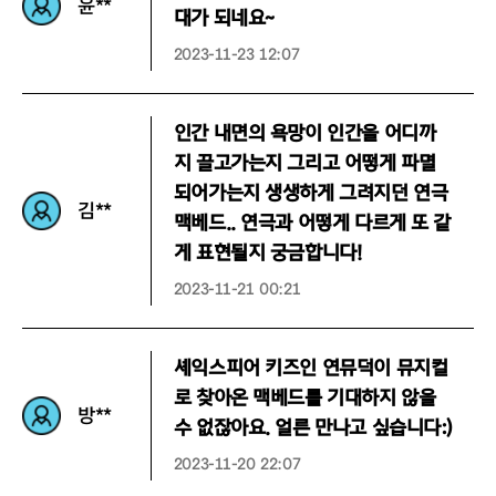
윤**
대가 되네요~
2023-11-23 12:07
인간 내면의 욕망이 인간을 어디까
지 끌고가는지 그리고 어떻게 파멸
되어가는지 생생하게 그려지던 연극
김**
맥베드.. 연극과 어떻게 다르게 또 같
게 표현될지 궁금합니다!
2023-11-21 00:21
셰익스피어 키즈인 연뮤덕이 뮤지컬
로 찾아온 맥베드를 기대하지 않을
방**
수 없잖아요. 얼른 만나고 싶습니다:)
2023-11-20 22:07