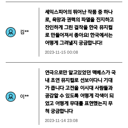
셰익스피어의 뛰어난 작품 중 하나
로, 욕망과 권력의 파멸을 진지하고
잔인하게 그린 걸작을 한국 뮤지컬
김**
로 만들어져서 좋아요! 한국에서는
어떻게 그려낼지 궁금합니다!
2023-11-15 00:08
연극으로만 알고있었던 맥베스가 국
내 초연 뮤지컬로 선보이다니 기대
가 큽니다 고전을 이시대 사람들과
공감할 수 있도록 어떻게 각색이 되
이**
었고 어떻게 무대를 표현했는지 무
척 궁금합니다
2023-11-14 23:08