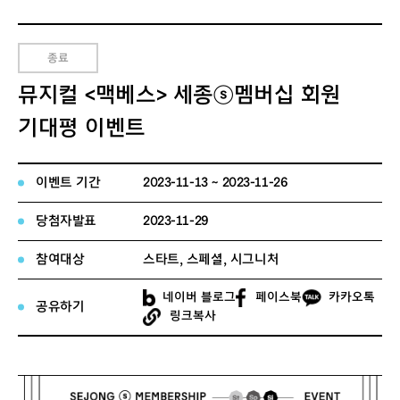
종료
뮤지컬 <맥베스> 세종ⓢ멤버십 회원
기대평 이벤트
이벤트 기간
2023-11-13 ~ 2023-11-26
당첨자발표
2023-11-29
참여대상
스타트, 스페셜, 시그니처
네이버 블로그
페이스북
카카오톡
공유하기
링크복사