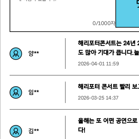
0/1000자
해리포터콘서트는 24년 
도 많아 기대가 큽니다.
양**
2026-04-01 11:59
해리포터 콘서트 빨리 보
임**
2026-03-25 14:37
올해는 또 어떤 공연으로
다!
김**