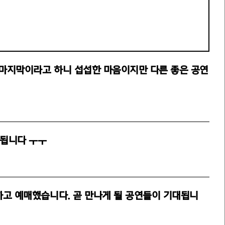
 마지막이라고 하니 섭섭한 마음이지만 다른 좋은 공연
 됩니다 ㅜㅜ
고 예매했습니다. 곧 만나게 될 공연들이 기대됩니