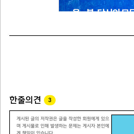
한줄의견
3