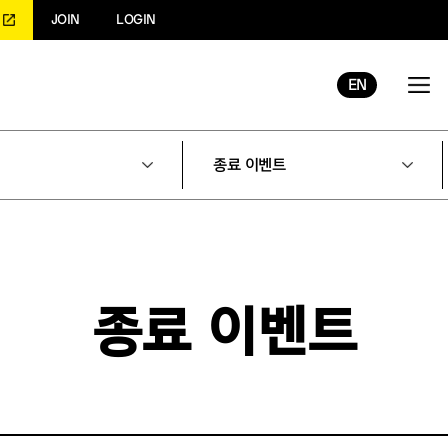
JOIN
LOGIN
EN
종료 이벤트
종료 이벤트