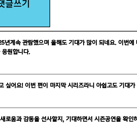
댓글쓰기
25년계속 관람했으며 올해도 기대가 많이 되네요. 이번에
늘 응원합니다.
고 싶어요! 이번 편이 마지막 시리즈라니 아쉽고도 기대가
 새로움과 감동을 선사할지, 기대하면서 시즌공연을 확인하