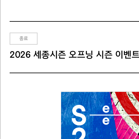
종료
2026 세종시즌 오프닝 시즌 이벤트