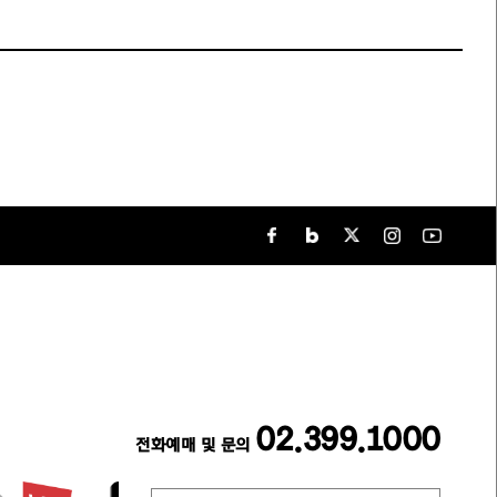
02.399.1000
전화예매 및 문의