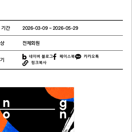
 기간
2026-03-09 ~ 2026-05-29
상
전체회원
네이버 블로그
페이스북
카카오톡
기
링크복사