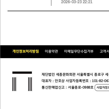
2026-03-23 22:21
개인정보처리방침
이용약관
이메일무단수집거부
고객
재단법인 세종문화회관 서울특별시 종로구 세종대로
대표자 : 안호상 사업자등록번호 : 101-82-06
통신판매업신고 : 서울종로-0988호
사업자정