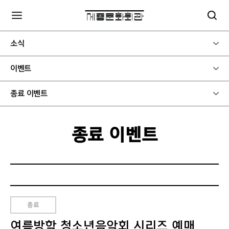
소식
이벤트
종료 이벤트
종료 이벤트
종료
여름방학 청소년음악회 시리즈 예매