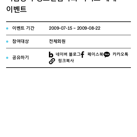
이벤트
이벤트 기간
2009-07-15 ~ 2009-08-22
참여대상
전체회원
네이버 블로그
페이스북
카카오톡
공유하기
링크복사