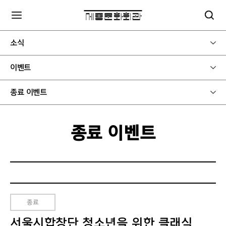
소식
이벤트
종료 이벤트
종료 이벤트
종료
서울시합창단 청소년을 위한 클래식