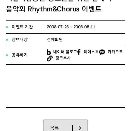
음악회 Rhythm&Chorus 이벤트
이벤트 기간
2008-07-23 ~ 2008-08-11
참여대상
전체회원
네이버 블로그
페이스북
카카오톡
공유하기
링크복사
목록