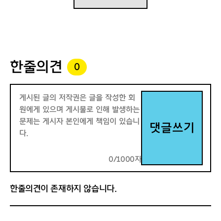
한줄의견
0
댓글쓰기
0/1000자
한줄의견이 존재하지 않습니다.