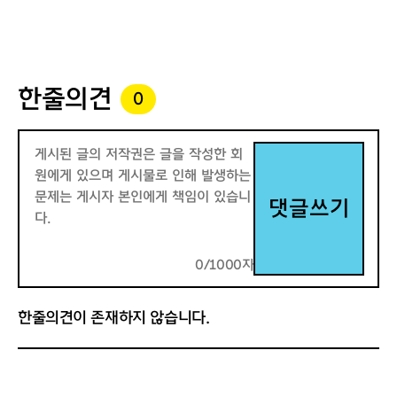
한줄의견
0
댓글쓰기
0/1000자
한줄의견이 존재하지 않습니다.