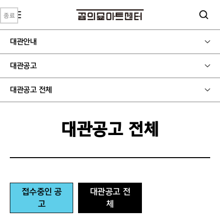
종료
종료
종료
종료
종료
종료
종료
종료
종료
종료
대관안내
대관공고
대관공고 전체
대관공고 전체
접수중인 공
대관공고 전
고
체