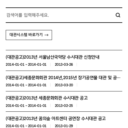
대관시스템 바로가기
(대관공고)2013년 서울남산국악당 수시대관 신청안내
2014-01-01 ~ 2014-01-01
2013-03-26
(대관공고)세종문화회관 2014년,2015년 장기공연물 대관 및 공동주최 작품 공모
2014-01-01 ~ 2014-01-01
2013-03-20
(대관공고)2013년 세종문화회관 수시대관 공고
2014-01-01 ~ 2014-01-01
2013-02-25
(대관공고)2013년 꿈의숲 아트센터 공연장 수시대관 공고
2014-01-01 ~ 2014-01-01
2013-01-29