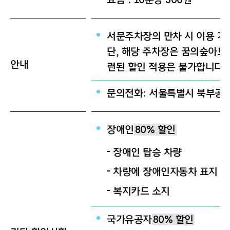
서문주차장의 만차 시 이용 가
단, 해당 주차장은 꿈의숲아트
안내
련된 할인 적용은 불가합니다.
문의전화: 서울특별시 북부공원여
장애인
80% 할인
장애인 탑승 차량
차량에 장애인자동차 표지 
복지카드 소지
국가유공자
80% 할인