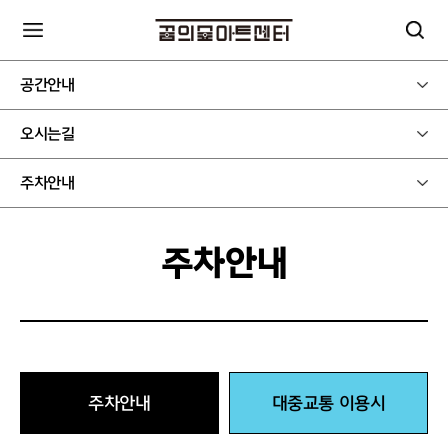
공간안내
오시는길
주차안내
주차안내
주차안내
대중교통 이용시