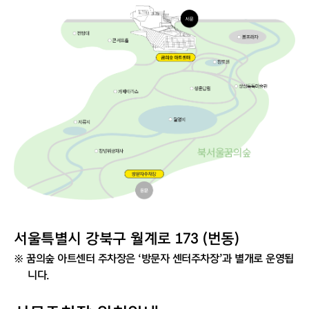
서울특별시 강북구 월계로 173 (번동)
※
꿈의숲 아트센터 주차장은 ‘방문자 센터주차장’과 별개로 운영됩
니다.