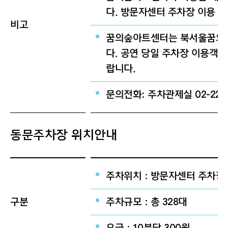
다. 방문자센터 주차장 이용 바
비고
꿈의숲아트센터는 북서울꿈의숲
다. 공연 당일 주차장 이용객이
랍니다.
문의전화: 주차관제실 02-2289
동문주차장 위치안내
주차위치 : 방문자센터 주차장
구분
주차규모 : 총 328대
요금 : 10분당 300원