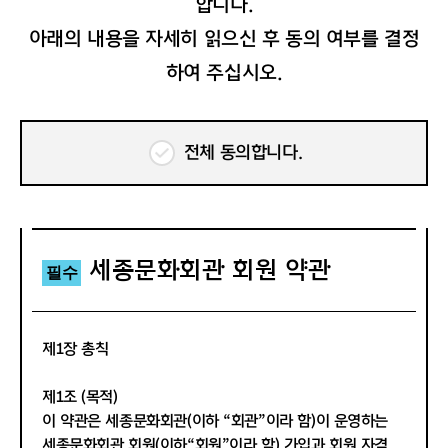
합니다.
아래의 내용을 자세히 읽으신 후 동의 여부를 결정
하여 주십시오.
전체 동의합니다.
세종문화회관 회원 약관
필수
제1장 총칙
제1조 (목적)
이 약관은 세종문화회관(이하 “회관”이라 함)이 운영하는
세종문화회관 회원(이하“회원”이라 함) 가입과 회원 자격,