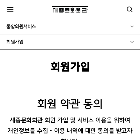
통합회원서비스
회원가입
회원가입
회원 약관 동의
세종문화회관 회원 가입 및 서비스 이용을 위하여
개인정보를 수집‧이용 내역에 대한 동의를 받고자