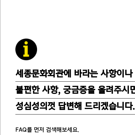
세종문화회관에 바라는 사항이나
불편한 사항, 궁금증을 올려주시
성심성의껏 답변해 드리겠습니다.
FAQ를 먼저 검색해보세요.