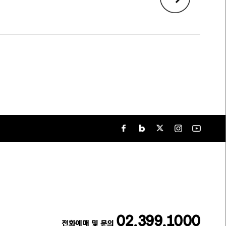
02.399.1000
전화예매 및 문의