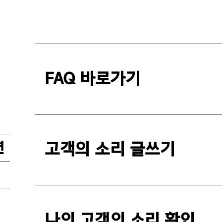
FAQ 바로가기
면
고객의 소리 글쓰기
나의 고객의 소리 확인