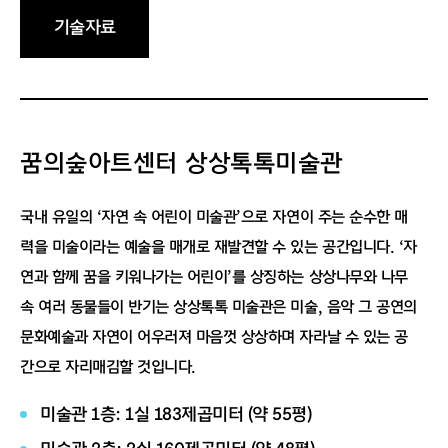
기술자료
꿈의숲아트센터 상상톡톡미술관
국내 유일의 ‘자연 속 어린이 미술관’으로 자연이 주는 순수한 매
력을 미술이라는 예술을 매개로 재발견할 수 있는 공간입니다. ‘자
연과 함께 꿈을 키워나가는 어린이’를 상징하는 상상나무와 나무
속 여러 동물들이 반기는 상상톡톡 미술관은 미술, 음악 그 공연의
문화예술과 자연이 어우러져 마음껏 상상하며 자라날 수 있는 공
간으로 자리매김할 것입니다.
미술관 1층: 1실 183제곱미터 (약 55평)