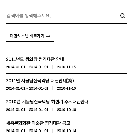
대관시스템 바로가기
2011년도 광화랑 정기대관 안내
2014-01-01 ~ 2014-01-01
2010-11-15
2011년 서울남산국악당 대관안내(案)
2014-01-01 ~ 2014-01-01
2010-11-10
2010년 서울남산국악당 하반기 수시대관안내
2014-01-01 ~ 2014-01-01
2010-10-18
세종문화회관 미술관 정기대관 공고
2014-01-01 ~ 2014-01-01
2010-10-14