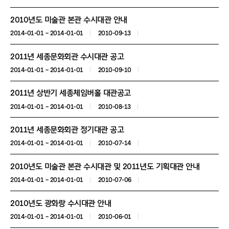
2010년도 미술관 본관 수시대관 안내
2014-01-01 ~ 2014-01-01
2010-09-13
2011년 세종문화회관 수시대관 공고
2014-01-01 ~ 2014-01-01
2010-09-10
2011년 상반기 세종체임버홀 대관공고
2014-01-01 ~ 2014-01-01
2010-08-13
2011년 세종문화회관 정기대관 공고
2014-01-01 ~ 2014-01-01
2010-07-14
2010년도 미술관 본관 수시대관 및 2011년도 기획대관 안내
2014-01-01 ~ 2014-01-01
2010-07-06
2010년도 광화랑 수시대관 안내
2014-01-01 ~ 2014-01-01
2010-06-01