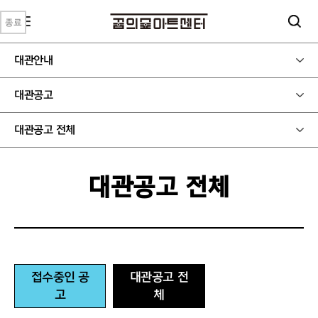
종료
종료
종료
종료
종료
종료
종료
종료
종료
종료
대관안내
대관공고
대관공고 전체
대관공고 전체
접수중인 공
대관공고 전
고
체