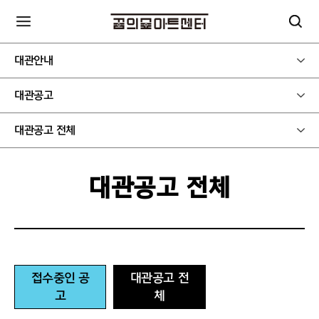
대관안내
대관공고
대관공고 전체
대관공고 전체
접수중인 공
대관공고 전
고
체