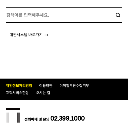
대관시스템 바로가기
개인정보처리방침
이용약관
이메일무단수집거부
고객서비스헌장
오시는 길
02.399.1000
전화예매 및 문의