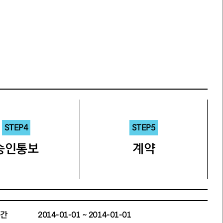
STEP4
STEP5
승인통보
계약
간
2014-01-01 ~ 2014-01-01