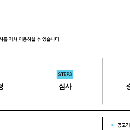
사를 거쳐 이용하실 수 있습니다.
STEP3
청
심사
공고기