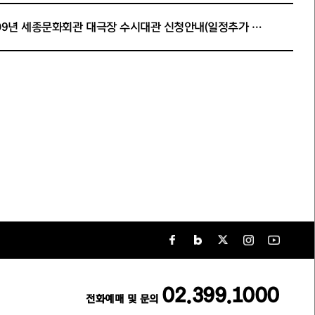
2009년 세종문화회관 대극장 수시대관 신청안내(일정추가 재공지)
02.399.1000
전화예매 및 문의