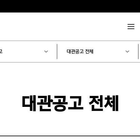
고
대관공고 전체
대관공고 전체