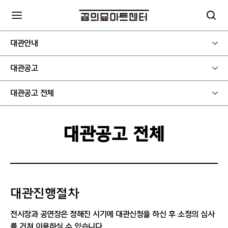
대관안내
대관공고
대관공고 전체
대관공고 전체
대관진행절차
전시장과 공연장은 정해진 시기에 대관신청을 하신 후 소정의 심사
를 거쳐 이용하실 수 있습니다.