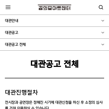
대관안내
대관공고
대관공고 전체
대관공고 전체
대관진행절차
전시장과 공연장은 정해진 시기에 대관신청을 하신 후 소정의 심사
를 거쳐 이용하실 수 있습니다.