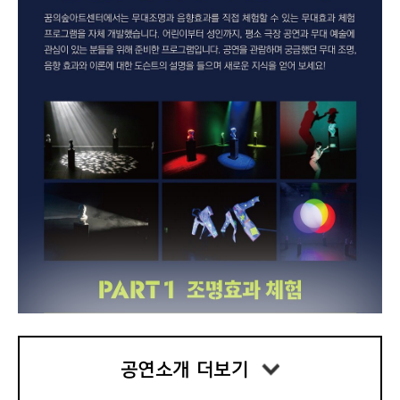
공연소개 더보기