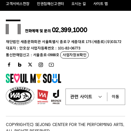
고객서비스헌장
인권침해신고센터
오시는 길
사이트 맵
02.399.1000
전화예매 및 문의
재단법인 세종문화회관 서울특별시 종로구 세종대로 175 (세종로) (우)03172
대표자 : 안호상 사업자등록번호 : 101-82-06773
통신판매업신고 : 서울종로-0988호
사업자정보확인
이동
COPYRIGHT(C) SEJONG CENTER FOR THE PERFORMING ARTS.