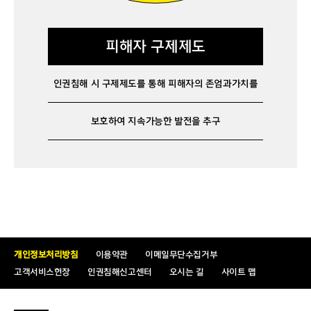
피해자 구제제도
인권침해 시 구제제도를 통해 피해자의 존엄과
가치를
보호하여 지속가능한 발전을 추구
개인정보처리방침
이용약관
이메일무단수집거부
고객서비스헌장
인권침해신고센터
오시는 길
사이트 맵