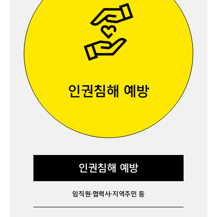
인권침해 예방
인권침해 예방
임직원·협력사·지역주민 등