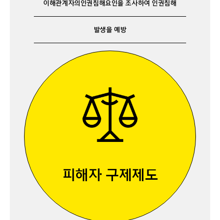
이해관계자의
인권침해요인을 조사하여 인권침해
발생을 예방
피해자 구제제도