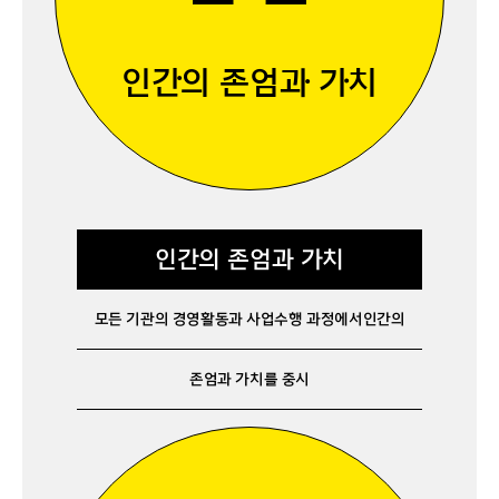
인간의 존엄과 가치
인간의 존엄과 가치
모든 기관의 경영활동과 사업수행 과정에서
인간의
존엄과 가치를 중시