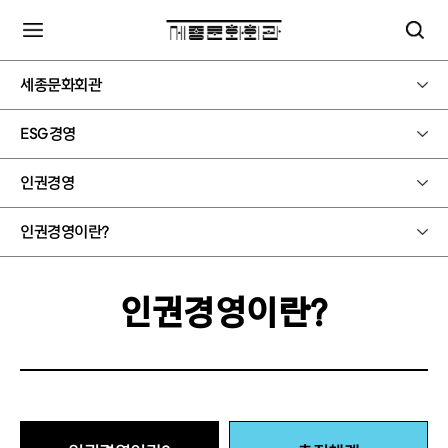
세종문화회관
ESG경영
인권경영
인권경영이란?
인권경영이란?