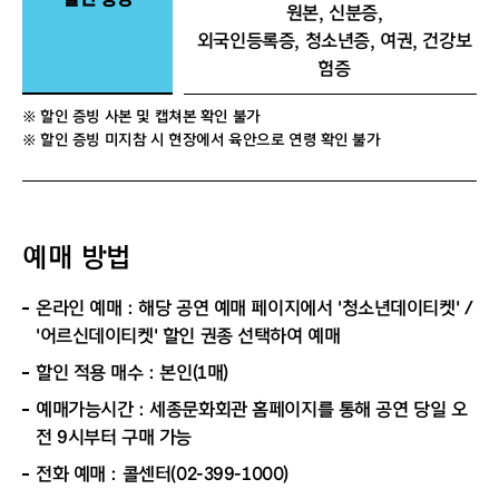
원본, 신분증,
외국인등록증, 청소년증, 여권, 건강보
험증
※ 할인 증빙 사본 및 캡쳐본 확인 불가
※ 할인 증빙 미지참 시 현장에서 육안으로 연령 확인 불가
예매 방법
온라인 예매 : 해당 공연 예매 페이지에서 '청소년데이티켓' /
'어르신데이티켓' 할인 권종 선택하여 예매
할인 적용 매수 : 본인(1매)
예매가능시간 : 세종문화회관 홈페이지를 통해 공연 당일 오
전 9시부터 구매 가능
전화 예매 : 콜센터(02-399-1000)