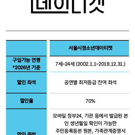
서울시청소년데이티켓
구입가능 연령
7세~24세 (2002.1.1~2019.12.31.)
*2026년 기준
할인 좌석
공연별 최저등급 잔여 좌석
할인율
70%
모바일 정부24, 기관 등에서 발급된 본
인 생년월일 확인이 가능한
주민등록등본 원본, 가족관계증명서
할인 증빙