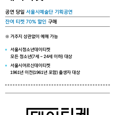
공연 당일
서울시예술단 기획공연
잔여 티켓 70% 할인
구매
※ 거주지 상관없이 예매 가능
서울시청소년데이티켓
모든 청소년(7세 ~ 24세 이하) 대상
서울시어르신데이티켓
1961년 이전(1961년 포함) 출생자 대상