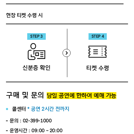
현장 티켓 수령 시
STEP 4
STEP 3
신분증 확인
티켓 수령
구매 및 문의
당일 공연에 한하여 예매 가능
콜센터
* 공연 2시간 전까지
문의 : 02-399-1000
운영시간 : 09:00 ~ 20:00