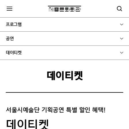
프로그램
공연
데이티켓
데이티켓
서울시예술단 기획공연 특별 할인 혜택!
데이티켓