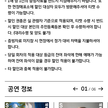
1매 당 1건의 증빙자료를 반드시 지참해주시기 바랍니다. 또
한 현장매표소에 할인 대상자 모두가 방문해주셔야 티켓 수
령이 가능합니다.
할인 권종은 실 관람자 기준으로 적용되며, 티켓 수령 시 반드
시 할인 대상 본인의 주민등록등본 확인 후 수령하셔야 합니
다. (대리수령 및 양도 불가)
증빙자료 미지참 시 현장에서 정가 대비 차액을 지불하셔야
합니다.
당일 회차의 적용 대상 등급의 잔여 좌석에 한해 예매가 가능
하며 잔여 좌석이 없을 경우 할인 적용이 불가합니다.
타 할인과 중복 적용이 불가합니다.
공연 정보
01
/ 06