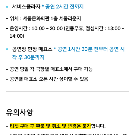
서비스플라자
* 공연 2시간 전까지
위치 : 세종문화회관 1층 세종라운지
운영시간 : 10:00 ~ 20:00 (연중무휴, 점심시간 : 13:00 ~
14:00)
공연장 현장 매표소
* 공연 1시간 30분 전부터 공연 시
작 후 30분까지
공연 당일 각 극장별 매표소에서 구매 가능
공연별 매표소 오픈 시간 상이할 수 있음
유의사항
티켓 구매 후 환불 및 취소 및 변경은 불가
합니다.