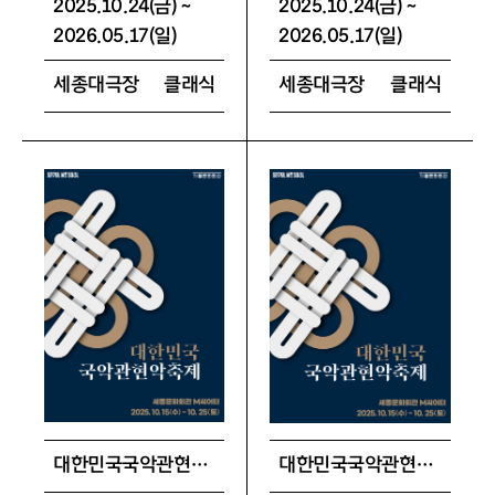
2025.10.24(금) ~
2025.10.24(금) ~
2026.05.17(일)
2026.05.17(일)
세종대극장
클래식
세종대극장
클래식
대한민국국악관현악축제 매니아 패키지
대한민국국악관현악축제 스페셜 패키지