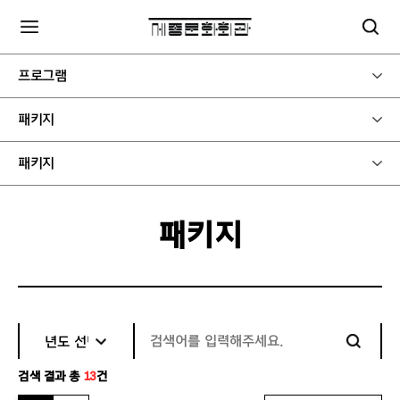
프로그램
패키지
패키지
패키지
검색 결과 총
13
건
다운로드