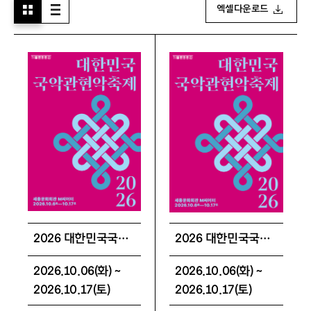
엑셀다운로드
2026 대한민국국악관현악축제 매니아 패키지
2026 대한민국국악관현악축제 스페셜 패키지
2026.10.06(화) ~
2026.10.06(화) ~
2026.10.17(토)
2026.10.17(토)