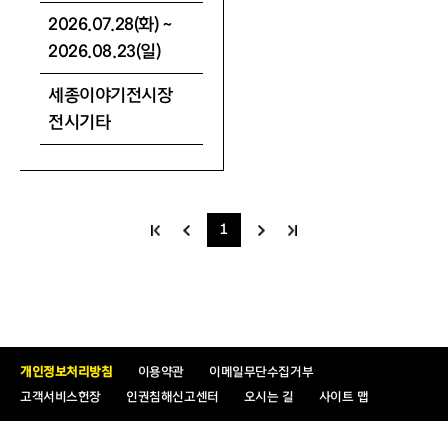
2026.07.28(화) ~
2026.08.23(일)
세종이야기전시장
전시기타
1
개인정보처리방침
이용약관
이메일무단수집거부
고객서비스헌장
인권침해신고센터
오시는 길
사이트 맵