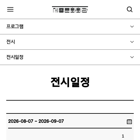
프로그램
전시
전시일정
전시일정
1