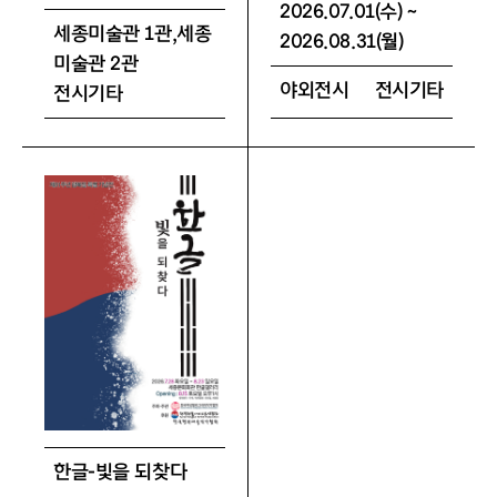
2026.07.01(수) ~
세종미술관 1관,세종
2026.08.31(월)
미술관 2관
야외전시
전시기타
전시기타
한글-빛을 되찾다