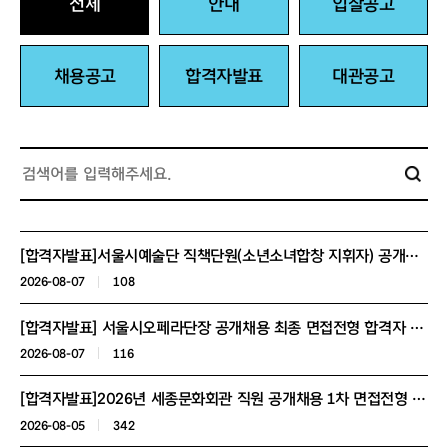
전체
안내
입찰공고
채용공고
합격자발표
대관공고
[합격자발표]서울시예술단 직책단원(소년소녀합창 지휘자) 공개채용 최종면접 합격자 공고
2026-08-07
108
[합격자발표] 서울시오페라단장 공개채용 최종 면접전형 합격자 공고
2026-08-07
116
[합격자발표]2026년 세종문화회관 직원 공개채용 1차 면접전형 합격자 발표 및 2차 면접전형 안내
2026-08-05
342