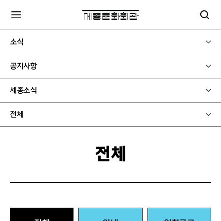
소식
공지사항
세종소식
전체
전체