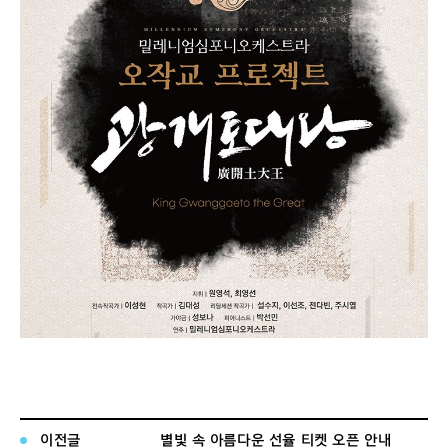
이전글
별빛 속 아름다운 선율 티켓 오픈 안내