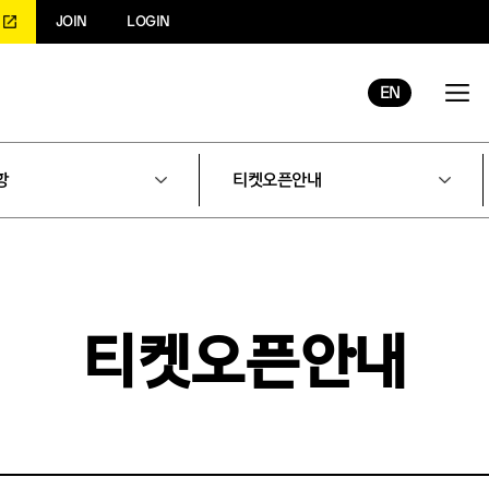
JOIN
LOGIN
EN
항
티켓오픈안내
티켓오픈안내