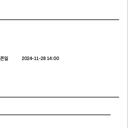
픈일
2024-11-28 14:00