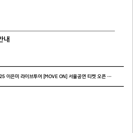
안내
2025 이은미 라이브투어 [MOVE ON] 서울공연 티켓 오픈 안내