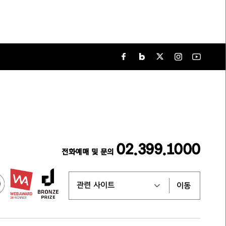
02.399.1000
전화예매 및 문의
이동