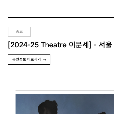
종료
[2024-25 Theatre 이문세] - 
공연정보 바로가기