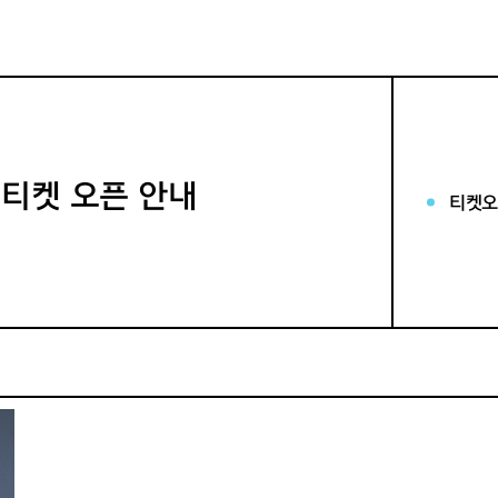
서울 티켓 오픈 안내
티켓오