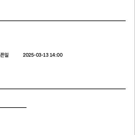
픈일
2025-03-13 14:00