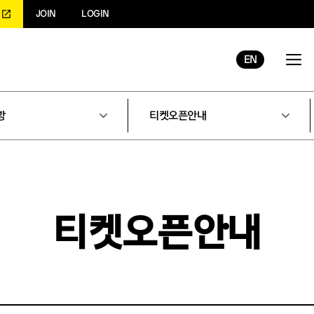
JOIN
LOGIN
EN
항
티켓오픈안내
티켓오픈안내