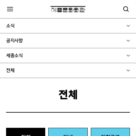
소식
공지사항
세종소식
전체
전체