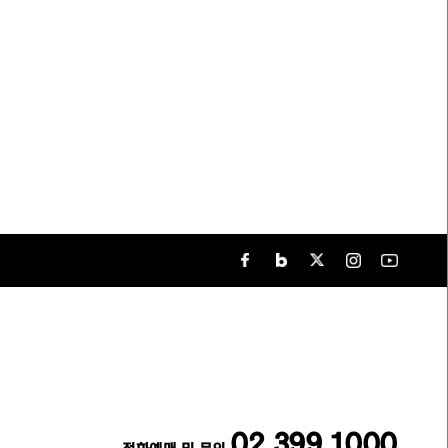
02.399.1000