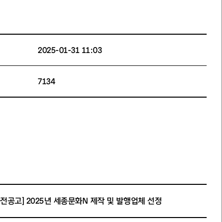
2025-01-31 11:03
7134
사전공고] 2025년 세종문화N 제작 및 발행업체 선정