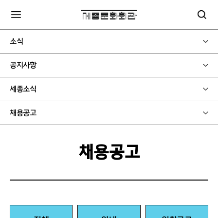
소식
공지사항
세종소식
채용공고
채용공고