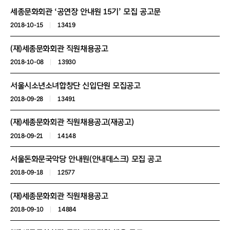
세종문화회관 ‘공연장 안내원 15기’ 모집 공고문
2018-10-15
13419
(재)세종문화회관 직원채용공고
2018-10-08
13930
서울시소년소녀합창단 신입단원 모집공고
2018-09-28
13491
(재)세종문화회관 직원채용공고(재공고)
2018-09-21
14148
서울돈화문국악당 안내원(안내데스크) 모집 공고
2018-09-18
12577
(재)세종문화회관 직원채용공고
2018-09-10
14884