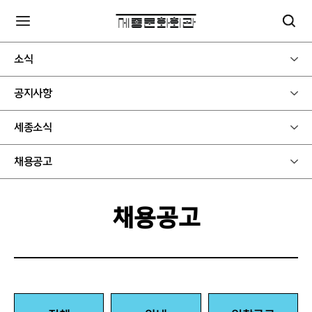
소식
공지사항
세종소식
채용공고
채용공고