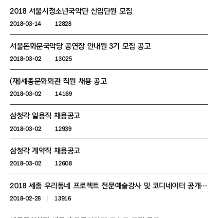
2018 서울시청소년국악단 신입단원 모집
2018-03-14
12828
서울돈화문국악당 공연장 안내원 3기 모집 공고
2018-03-02
13025
(재)세종문화회관 직원 채용 공고
2018-03-02
14169
삼청각 일용직 채용공고
2018-03-02
12939
삼청각 계약직 채용공고
2018-03-02
12608
2018 세종 우리동네 프로젝트 전문예술강사 및 코디네이터 공개채용 안내
2018-02-28
13916