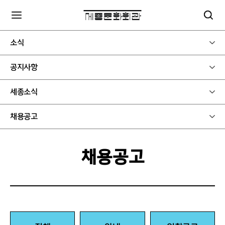
소식
공지사항
세종소식
채용공고
채용공고