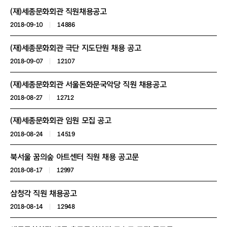
(재)세종문화회관 직원채용공고
2018-09-10
14886
(재)세종문화회관 극단 지도단원 채용 공고
2018-09-07
12107
(재)세종문화회관 서울돈화문국악당 직원 채용공고
2018-08-27
12712
(재)세종문화회관 임원 모집 공고
2018-08-24
14519
북서울 꿈의숲 아트센터 직원 채용 공고문
2018-08-17
12997
삼청각 직원 채용공고
2018-08-14
12948