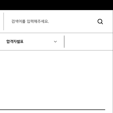
합격자발표