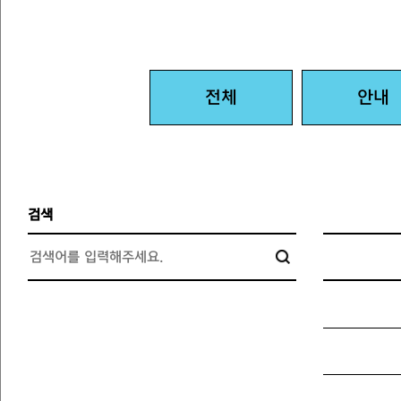
전체
안내
검색