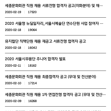
세종문화회관 직원 채용 서류전형 합격자 공고(미화분야) 및 채용 진행 일정 변경 안내
2020-02-19
17520
2020 서울형 뉴딜일자리_서울시예술단 연수단원 사업 참여자 선발 1차 서류전형 합격자 명단 및 2차 전형 안내
2020-02-18
19064
뮤지컬단 직책단원 채용 재공고 서류전형 합격자 공고
2020-02-18
16042
2020 서울시무용단 주니어 합격자 발표
2020-02-11
18162
세종문화회관 직원 채용 최종합격자 공고 (무대 및 전산분야)
2020-02-10
17214
세종문화회관 직원 채용 1차 면접전형 합격자 공고 (무대 및 전산분야)
2020-02-09
16268