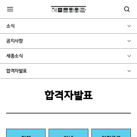
소식
공지사항
세종소식
합격자발표
합격자발표