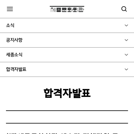
소식
공지사항
세종소식
합격자발표
합격자발표