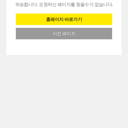
죄송합니다. 요청하신 페이지를 찾을수가 없습니다.
홈페이지 바로가기
이전 페이지