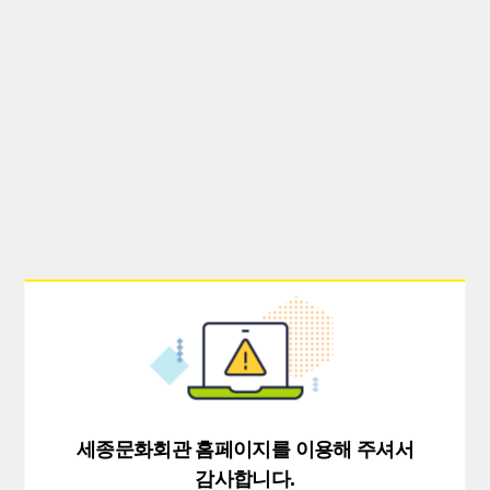
세종문화회관 홈페이지를 이용해 주셔서
감사합니다.