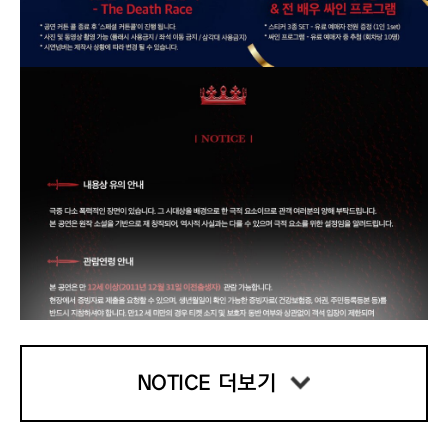
NOTICE 더보기