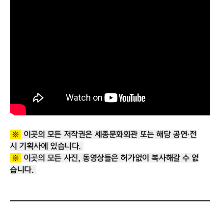
※
이곳의 모든 저작권은 세종문화회관 또는 해당 공연·전
시 기획사에 있습니다.
※
이곳의 모든 사진, 동영상들은 허가없이 복사해갈 수 없
습니다.