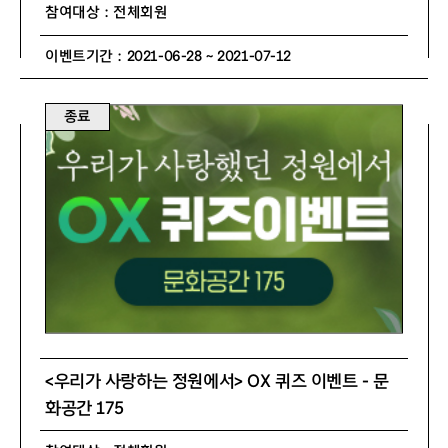
참여대상 : 전체회원
이벤트기간 : 2021-06-28 ~ 2021-07-12
종료
<우리가 사랑하는 정원에서> OX 퀴즈 이벤트 - 문
화공간 175