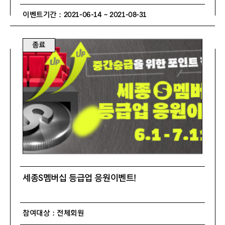
이벤트기간 : 2021-06-14 ~ 2021-08-31
종료
세종S멤버십 등급업 응원이벤트!
참여대상 : 전체회원