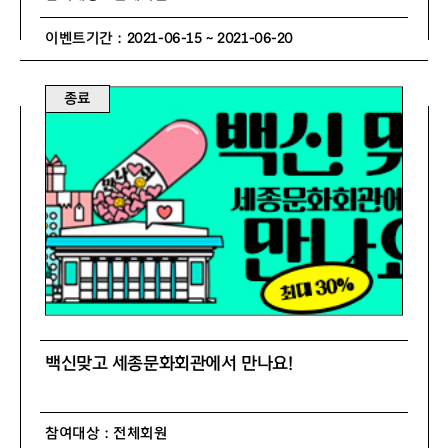
이벤트기간 : 2021-06-15 ~ 2021-06-20
종료
백신맞고 세종문화회관에서 만나요!
참여대상 : 전체회원