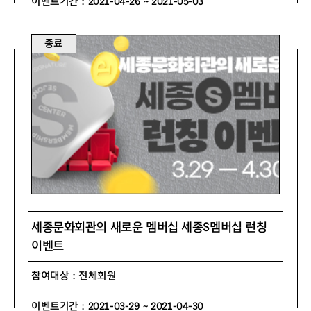
이벤트기간 : 2021-04-26 ~ 2021-05-03
종료
세종문화회관의 새로운 멤버십 세종S멤버십 런칭
이벤트
참여대상 : 전체회원
이벤트기간 : 2021-03-29 ~ 2021-04-30