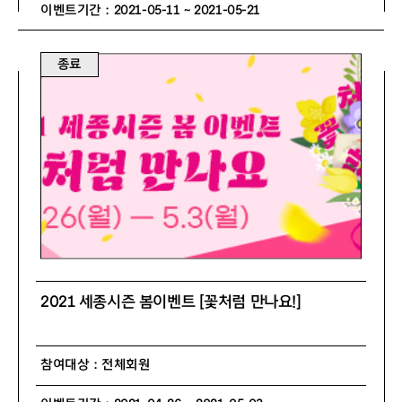
이벤트기간 : 2021-05-11 ~ 2021-05-21
종료
2021 세종시즌 봄이벤트 [꽃처럼 만나요!]
참여대상 : 전체회원