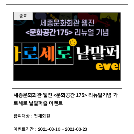
종료
세종문화회관 웹진 <문화공간 175> 리뉴얼기념 가
로세로 낱말퍼즐 이벤트
참여대상 : 전체회원
이벤트기간 : 2021-03-10 ~ 2021-03-23