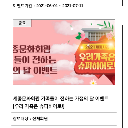
이벤트기간 : 2021-06-01 ~ 2021-07-11
종료
세종문화회관 가족들이 전하는 가정의 달 이벤트
[우리 가족은 슈퍼히어로!]
참여대상 : 전체회원