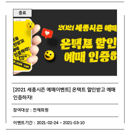
종료
[2021 세종시즌 예매이벤트] 온택트 할인받고 예매
인증하자!
참여대상 : 전체회원
이벤트기간 : 2021-02-24 ~ 2021-03-10