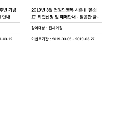
0주년 기념
2019년 3월 천원의행복 시즌 Ⅱ '온쉼
인 안내
표' 티켓신청 및 예매안내 - 달콤한 클
래식
참여대상 : 전체회원
-03-12
이벤트기간 : 2019-03-05 ~ 2019-03-27