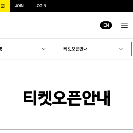
JOIN
LOGIN
EN
항
티켓오픈안내
티켓오픈안내