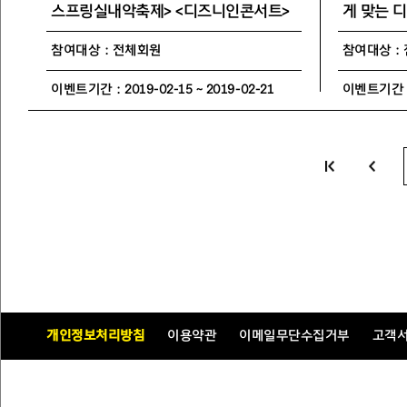
스프링실내악축제> <디즈니인콘서트>
게 맞는 
참여대상 : 전체회원
참여대상 :
이벤트기간 : 2019-02-15 ~ 2019-02-21
이벤트기간 : 2
개인정보처리방침
이용약관
이메일무단수집거부
고객