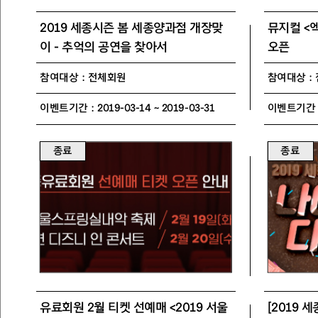
2019 세종시즌 봄 세종양과점 개장맞
뮤지컬 <
이 - 추억의 공연을 찾아서
오픈
참여대상 : 전체회원
참여대상 :
이벤트기간 : 2019-03-14 ~ 2019-03-31
이벤트기간 : 2
종료
종료
유료회원 2월 티켓 선예매 <2019 서울
[2019