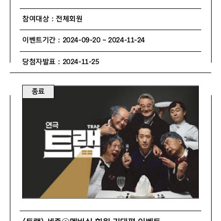
참여대상 : 전체회원
이벤트기간 : 2024-09-20 ~ 2024-11-24
당첨자발표 : 2024-11-25
종료