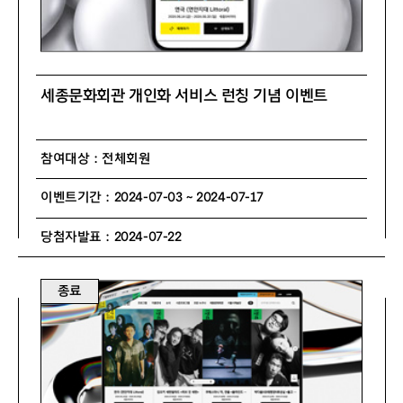
세종문화회관 개인화 서비스 런칭 기념 이벤트
참여대상 : 전체회원
이벤트기간 : 2024-07-03 ~ 2024-07-17
당첨자발표 : 2024-07-22
종료