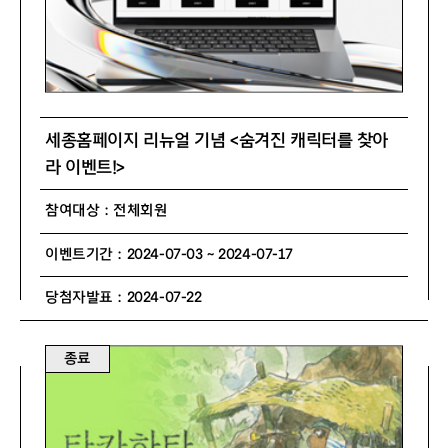
세종홈페이지 리뉴얼 기념 <숨겨진 캐릭터를 찾아
라 이벤트!>
참여대상 : 전체회원
이벤트기간 : 2024-07-03 ~ 2024-07-17
당첨자발표 : 2024-07-22
종료