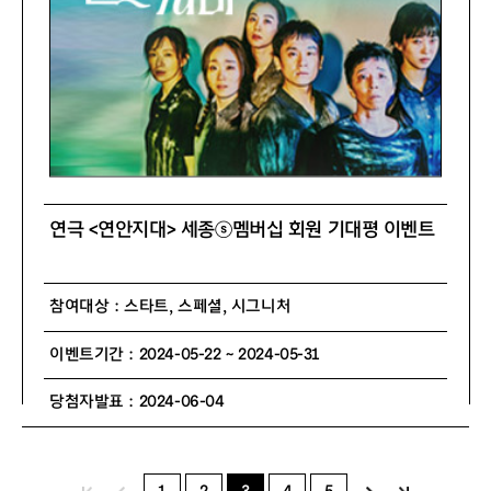
연극 <연안지대> 세종ⓢ멤버십 회원 기대평 이벤트
참여대상 : 스타트, 스페셜, 시그니처
이벤트기간 : 2024-05-22 ~ 2024-05-31
당첨자발표 : 2024-06-04