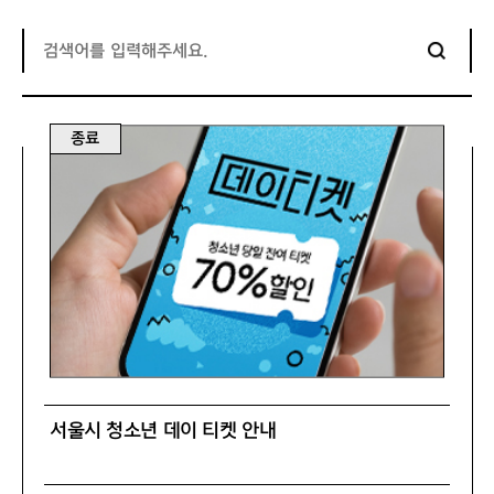
종료
서울시 청소년 데이 티켓 안내