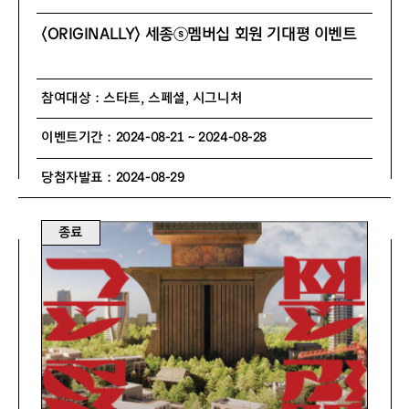
〈ORIGINALLY〉 세종ⓢ멤버십 회원 기대평 이벤트
참여대상 : 스타트, 스페셜, 시그니처
이벤트기간 : 2024-08-21 ~ 2024-08-28
당첨자발표 : 2024-08-29
종료