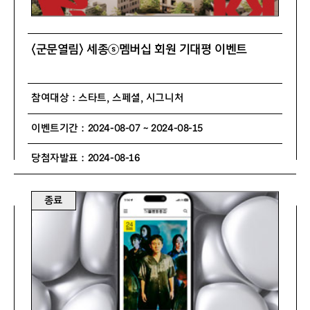
〈군문열림〉 세종ⓢ멤버십 회원 기대평 이벤트
참여대상 : 스타트, 스페셜, 시그니처
이벤트기간 : 2024-08-07 ~ 2024-08-15
당첨자발표 : 2024-08-16
종료