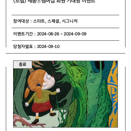
〈트랩〉 세종ⓢ멤버십 회원 기대평 이벤트
참여대상 : 스타트, 스페셜, 시그니처
이벤트기간 : 2024-08-26 ~ 2024-09-09
당첨자발표 : 2024-09-10
종료