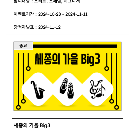
참여대상 : 스타트, 스페셜, 시그니처
이벤트기간 : 2024-10-28 ~ 2024-11-11
당첨자발표 : 2024-11-12
종료
세종의 가을 Big3