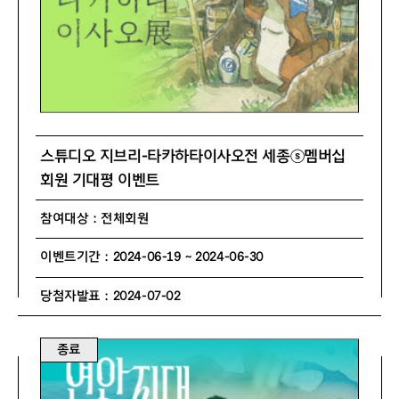
스튜디오 지브리-타카하타이사오전 세종ⓢ멤버십
회원 기대평 이벤트
참여대상 : 전체회원
이벤트기간 : 2024-06-19 ~ 2024-06-30
당첨자발표 : 2024-07-02
종료