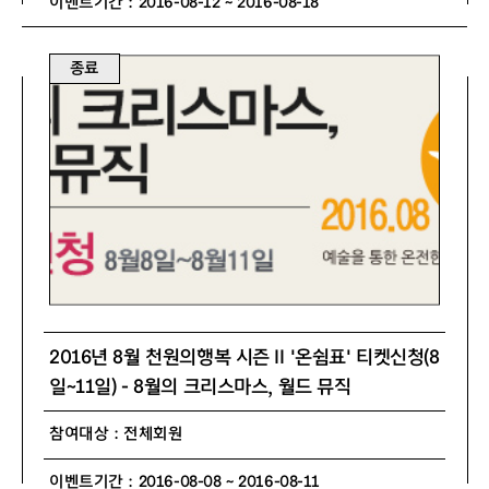
이벤트기간 : 2016-08-12 ~ 2016-08-18
종료
2016년 8월 천원의행복 시즌 Ⅱ '온쉼표' 티켓신청(8
일~11일) - 8월의 크리스마스, 월드 뮤직
참여대상 : 전체회원
이벤트기간 : 2016-08-08 ~ 2016-08-11