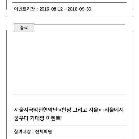
이벤트기간 : 2016-08-12 ~ 2016-09-30
종료
서울시국악관현악단 <한양 그리고 서울> -서울에서
꿈꾸다 기대평 이벤트!
참여대상 : 전체회원