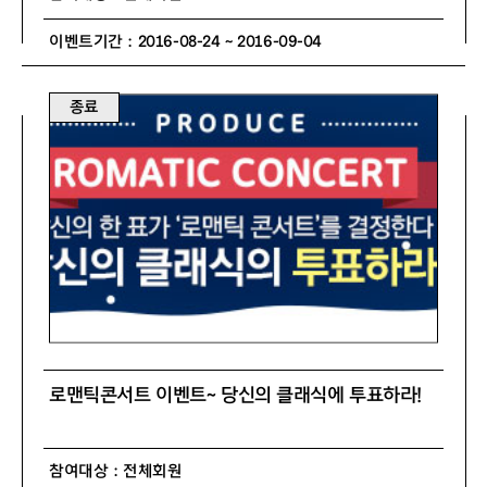
이벤트기간 : 2016-08-24 ~ 2016-09-04
종료
로맨틱콘서트 이벤트~ 당신의 클래식에 투표하라!
참여대상 : 전체회원