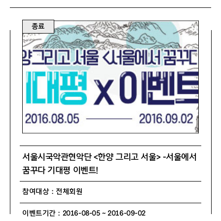
종료
서울시국악관현악단 <한양 그리고 서울> -서울에서
꿈꾸다 기대평 이벤트!
참여대상 : 전체회원
이벤트기간 : 2016-08-05 ~ 2016-09-02