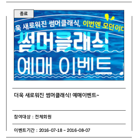
종료
더욱 새로워진 썸머클래식! 예매이벤트~
참여대상 : 전체회원
이벤트기간 : 2016-07-18 ~ 2016-08-07