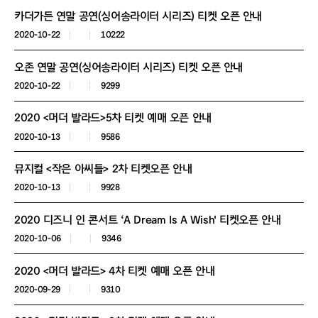
카더가든 연말 공연(싱어송라이터 시리즈) 티켓 오픈 안내
2020-10-22
10222
오존 연말 공연(싱어송라이터 시리즈) 티켓 오픈 안내
2020-10-22
9299
2020 <머더 발라드>5차 티켓 예매 오픈 안내
2020-10-13
9586
뮤지컬 <작은 아씨들> 2차 티켓오픈 안내
2020-10-13
9928
2020 디즈니 인 콘서트 ‘A Dream Is A Wish' 티켓오픈 안내
2020-10-06
9346
2020 <머더 발라드> 4차 티켓 예매 오픈 안내
2020-09-29
9310