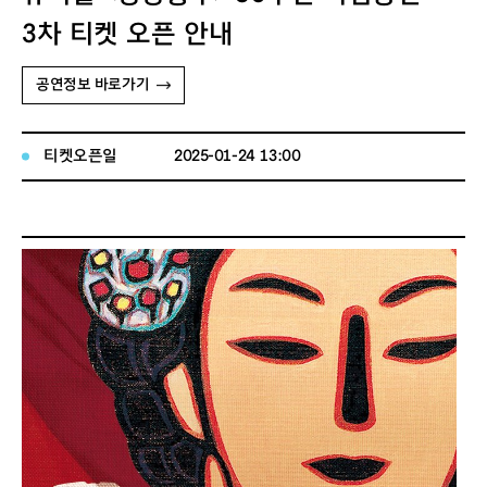
3차 티켓 오픈 안내
공연정보 바로가기
티켓오픈일
2025-01-24 13:00