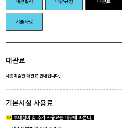
대관절차
대관규정
대관료
기술자료
대관료
세종미술관 대관료 안내입니다.
기본시설 사용료
※
부대설비 및 추가 사용료는 내규에 따른다.