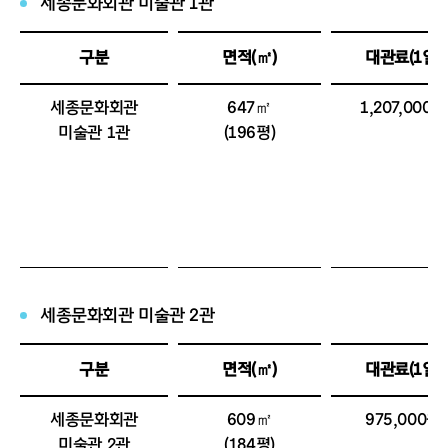
세종문화회관 미술관 1관
구분
면적(㎡)
대관료(1일)
세종문화회관
647㎡
1,207,000원
미술관 1관
(196평)
세종문화회관 미술관 2관
구분
면적(㎡)
대관료(1일)
세종문화회관
609㎡
975,000원
미술관 2관
(184평)